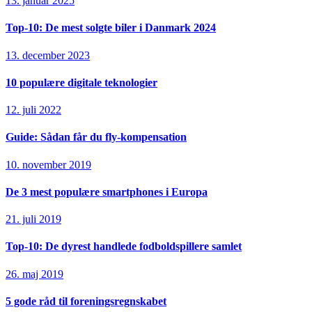
13. januar 2025
Top-10: De mest solgte biler i Danmark 2024
13. december 2023
10 populære digitale teknologier
12. juli 2022
Guide: Sådan får du fly-kompensation
10. november 2019
De 3 mest populære smartphones i Europa
21. juli 2019
Top-10: De dyrest handlede fodboldspillere samlet
26. maj 2019
5 gode råd til foreningsregnskabet