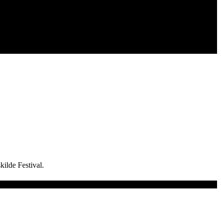
kilde Festival.