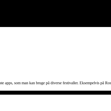
dste apps, som man kan bruge på diverse festivaller. Eksempelvis på Ros