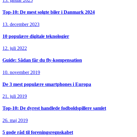
13. januar 2025
Top-10: De mest solgte biler i Danmark 2024
13. december 2023
10 populære digitale teknologier
12. juli 2022
Guide: Sådan får du fly-kompensation
10. november 2019
De 3 mest populære smartphones i Europa
21. juli 2019
Top-10: De dyrest handlede fodboldspillere samlet
26. maj 2019
5 gode råd til foreningsregnskabet