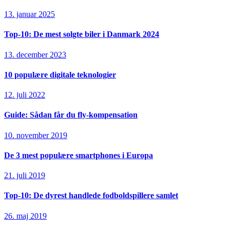
13. januar 2025
Top-10: De mest solgte biler i Danmark 2024
13. december 2023
10 populære digitale teknologier
12. juli 2022
Guide: Sådan får du fly-kompensation
10. november 2019
De 3 mest populære smartphones i Europa
21. juli 2019
Top-10: De dyrest handlede fodboldspillere samlet
26. maj 2019