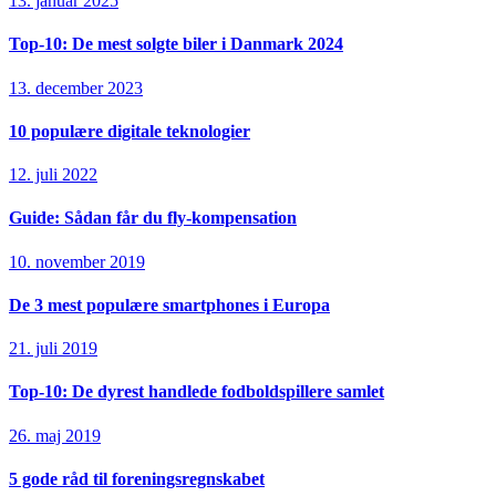
13. januar 2025
Top-10: De mest solgte biler i Danmark 2024
13. december 2023
10 populære digitale teknologier
12. juli 2022
Guide: Sådan får du fly-kompensation
10. november 2019
De 3 mest populære smartphones i Europa
21. juli 2019
Top-10: De dyrest handlede fodboldspillere samlet
26. maj 2019
5 gode råd til foreningsregnskabet