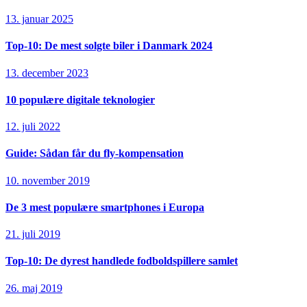
13. januar 2025
Top-10: De mest solgte biler i Danmark 2024
13. december 2023
10 populære digitale teknologier
12. juli 2022
Guide: Sådan får du fly-kompensation
10. november 2019
De 3 mest populære smartphones i Europa
21. juli 2019
Top-10: De dyrest handlede fodboldspillere samlet
26. maj 2019