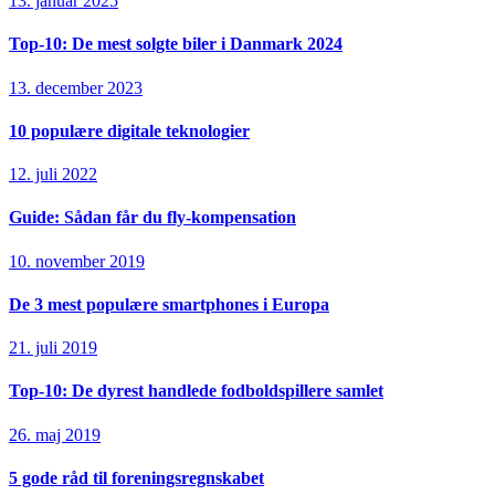
13. januar 2025
Top-10: De mest solgte biler i Danmark 2024
13. december 2023
10 populære digitale teknologier
12. juli 2022
Guide: Sådan får du fly-kompensation
10. november 2019
De 3 mest populære smartphones i Europa
21. juli 2019
Top-10: De dyrest handlede fodboldspillere samlet
26. maj 2019
5 gode råd til foreningsregnskabet