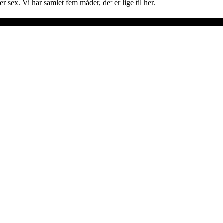
sex. Vi har samlet fem måder, der er lige til her.