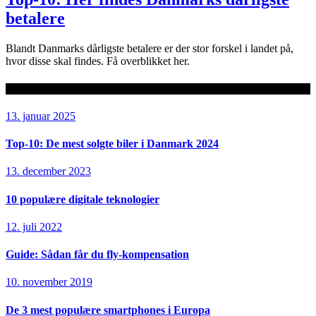
betalere
Blandt Danmarks dårligste betalere er der stor forskel i landet på,
hvor disse skal findes. Få overblikket her.
Seneste artikler
13. januar 2025
Top-10: De mest solgte biler i Danmark 2024
13. december 2023
10 populære digitale teknologier
12. juli 2022
Guide: Sådan får du fly-kompensation
10. november 2019
De 3 mest populære smartphones i Europa