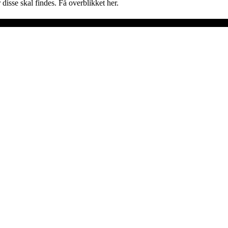
 disse skal findes. Få overblikket her.