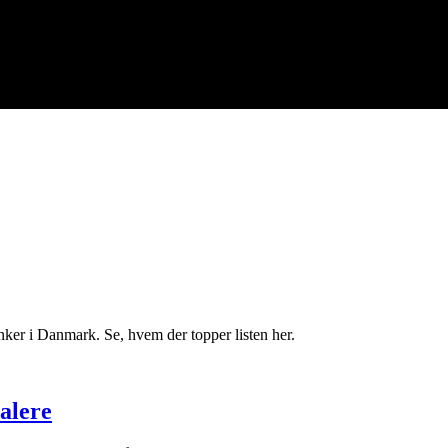
ker i Danmark. Se, hvem der topper listen her.
alere