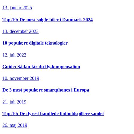
13. januar 2025
Top-10: De mest solgte biler i Danmark 2024
13. december 2023
10 populære digitale teknologier
12. juli 2022
Guide: Sådan får du fly-kompensation
10. november 2019
De 3 mest populære smartphones i Europa
21. juli 2019
Top-10: De dyrest handlede fodboldspillere samlet
26. maj 2019