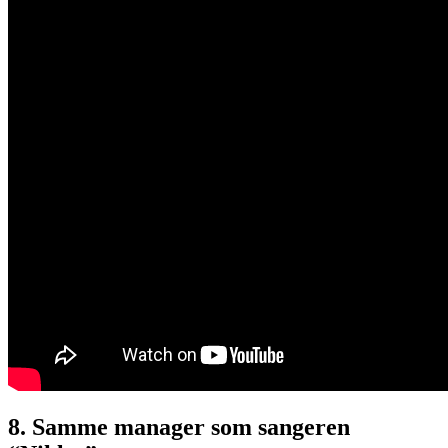
8. Samme manager som sangeren