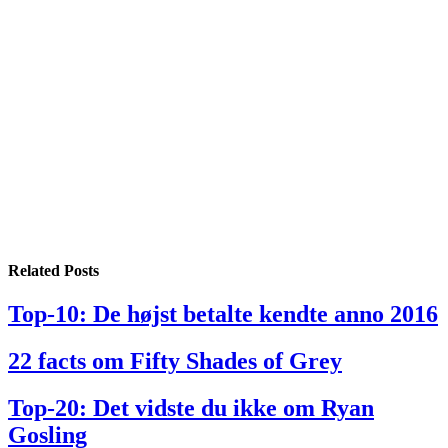
Related
Posts
Top-10: De højst betalte kendte anno 2016
22 facts om Fifty Shades of Grey
Top-20: Det vidste du ikke om Ryan
Gosling