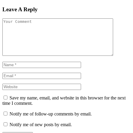
Leave A Reply
Save my name, email, and website in this browser for the next
time I comment.
Notify me of follow-up comments by email.
Notify me of new posts by email.