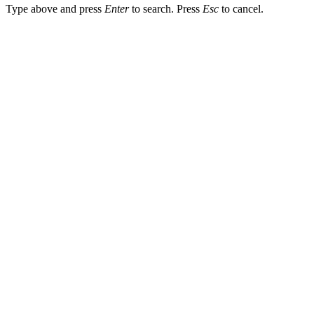
Type above and press
Enter
to search. Press
Esc
to cancel.