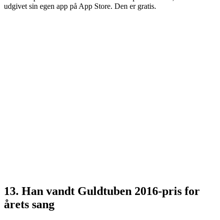
udgivet sin egen app på App Store. Den er gratis.
13. Han vandt Guldtuben 2016-pris for
årets sang