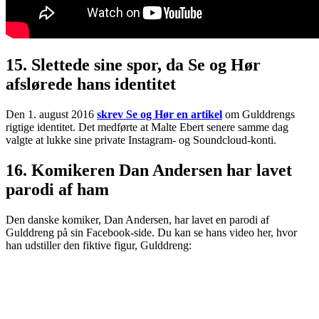
15. Slettede sine spor, da Se og Hør
afslørede hans identitet
Den 1. august 2016
skrev Se og Hør en artikel
om Gulddrengs
rigtige identitet. Det medførte at Malte Ebert senere samme dag
valgte at lukke sine private Instagram- og Soundcloud-konti.
16. Komikeren Dan Andersen har lavet
parodi af ham
Den danske komiker, Dan Andersen, har lavet en parodi af
Gulddreng på sin Facebook-side. Du kan se hans video her, hvor
han udstiller den fiktive figur, Gulddreng: