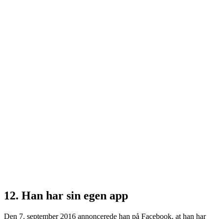
12. Han har sin egen app
Den 7. september 2016 annoncerede han på Facebook, at han har