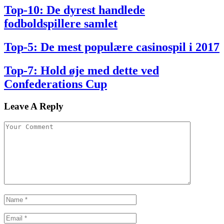
Top-10: De dyrest handlede
fodboldspillere samlet
Top-5: De mest populære casinospil i 2017
Top-7: Hold øje med dette ved
Confederations Cup
Leave A Reply