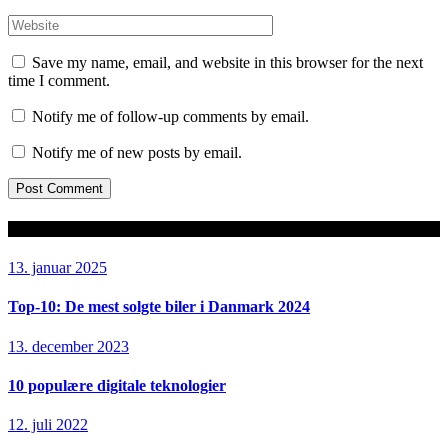
Save my name, email, and website in this browser for the next
time I comment.
Notify me of follow-up comments by email.
Notify me of new posts by email.
Seneste artikler
13. januar 2025
Top-10: De mest solgte biler i Danmark 2024
13. december 2023
10 populære digitale teknologier
12. juli 2022