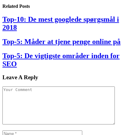
Related
Posts
Top-10: De mest googlede spørgsmål i
2018
Top-5: Måder at tjene penge online på
Top-5: De vigtigste områder inden for
SEO
Leave A Reply