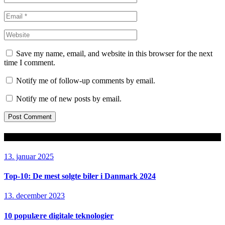
Save my name, email, and website in this browser for the next
time I comment.
Notify me of follow-up comments by email.
Notify me of new posts by email.
Seneste artikler
13. januar 2025
Top-10: De mest solgte biler i Danmark 2024
13. december 2023
10 populære digitale teknologier