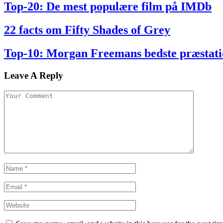
Top-20: De mest populære film på IMDb
22 facts om Fifty Shades of Grey
Top-10: Morgan Freemans bedste præstati
Leave A Reply