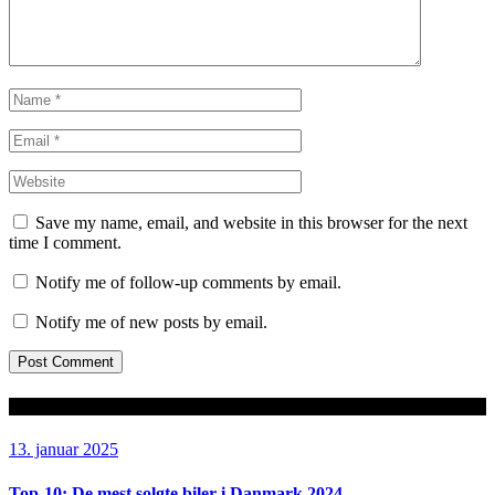
Save my name, email, and website in this browser for the next
time I comment.
Notify me of follow-up comments by email.
Notify me of new posts by email.
Seneste artikler
13. januar 2025
Top-10: De mest solgte biler i Danmark 2024