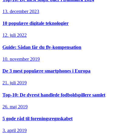
13. december 2023
10 populære digitale teknologier
12. juli 2022
Guide: Sådan får du fly-kompensation
10. november 2019
De 3 mest populære smartphones i Europa
21. juli 2019
Top-10: De dyrest handlede fodboldspillere samlet
26. maj 2019
5 gode råd til foreningsregnskabet
3. april 2019