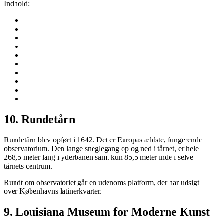
Indhold:
10. Rundetårn
Rundetårn blev opført i 1642. Det er Europas ældste, fungerende
observatorium. Den lange sneglegang op og ned i tårnet, er hele
268,5 meter lang i yderbanen samt kun 85,5 meter inde i selve
tårnets centrum.
Rundt om observatoriet går en udenoms platform, der har udsigt
over Københavns latinerkvarter.
9. Louisiana Museum for Moderne Kunst