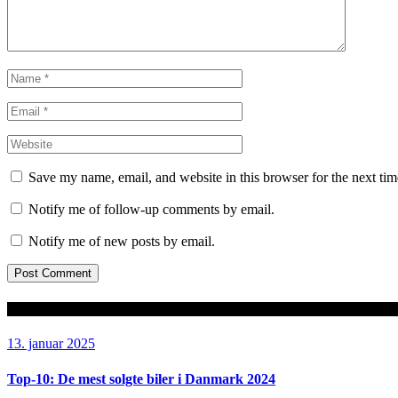
Save my name, email, and website in this browser for the next ti
Notify me of follow-up comments by email.
Notify me of new posts by email.
Seneste artikler
13. januar 2025
Top-10: De mest solgte biler i Danmark 2024