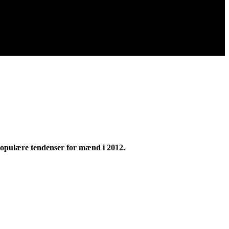
populære tendenser for mænd i 2012.