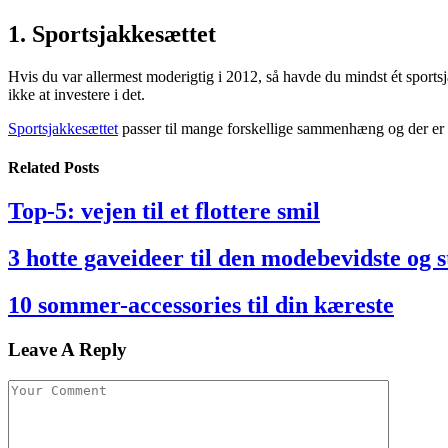
1. Sportsjakkesættet
Hvis du var allermest moderigtig i 2012, så havde du mindst ét sport
ikke at investere i det.
Sportsjakkesættet
passer til mange forskellige sammenhæng og der er 
Related
Posts
Top-5: vejen til et flottere smil
3 hotte gaveideer til den modebevidste og 
10 sommer-accessories til din kæreste
Leave A Reply