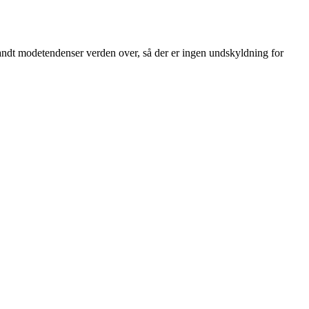
landt modetendenser verden over, så der er ingen undskyldning for