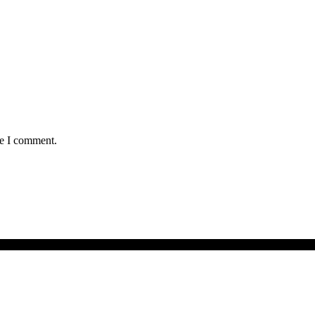
me I comment.